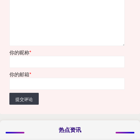
你的昵称
*
你的邮箱
*
提交评论
热点资讯