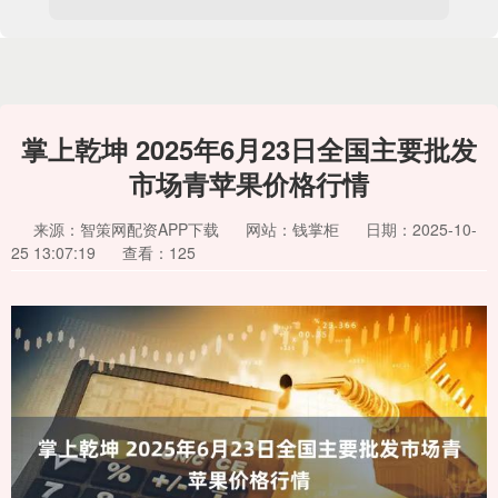
掌上乾坤 2025年6月23日全国主要批发
市场青苹果价格行情
来源：智策网配资APP下载
网站：钱掌柜
日期：2025-10-
25 13:07:19
查看：125