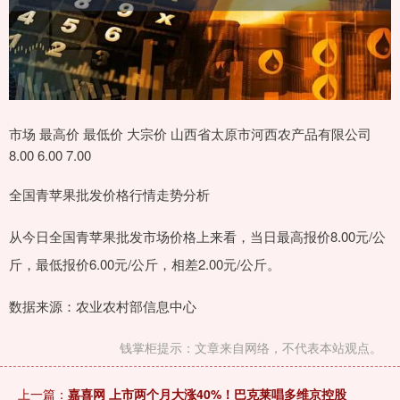
市场 最高价 最低价 大宗价 山西省太原市河西农产品有限公司
8.00 6.00 7.00
全国青苹果批发价格行情走势分析
从今日全国青苹果批发市场价格上来看，当日最高报价8.00元/公
斤，最低报价6.00元/公斤，相差2.00元/公斤。
数据来源：农业农村部信息中心
钱掌柜提示：文章来自网络，不代表本站观点。
上一篇：
嘉喜网 上市两个月大涨40%！巴克莱唱多维京控股