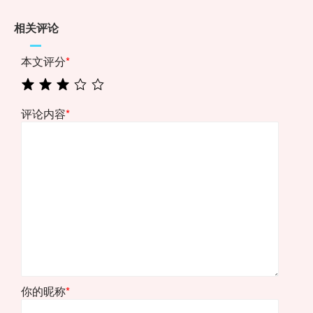
相关评论
本文评分
*
评论内容
*
你的昵称
*