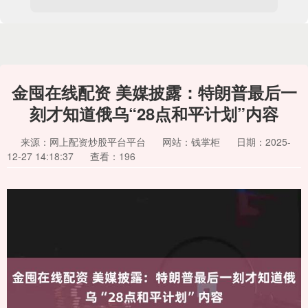
金囤在线配资 美媒披露：特朗普最后一
刻才知道俄乌“28点和平计划”内容
来源：网上配资炒股平台平台
网站：钱掌柜
日期：2025-
12-27 14:18:37
查看：196