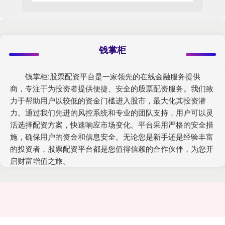
钱掌柜
钱掌柜:股票配资平台是一家领先的在线金融服务提供
商，专注于为投资者提供便捷、安全的股票配资服务。我们致
力于帮助用户以较低的资金门槛进入股市，最大化其投资潜
力。通过我们先进的风控系统和专业的团队支持，用户可以灵
活选择配资方案，快速响应市场变化。平台采用严格的安全措
施，确保用户的资金和信息安全。无论您是新手还是经验丰富
的投资者，股票配资平台都是您值得信赖的合作伙伴，为您开
启财富增值之旅。