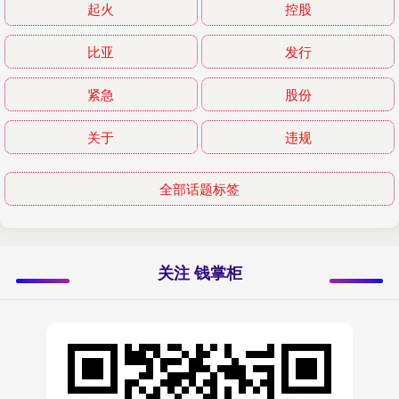
起火
控股
比亚
发行
紧急
股份
关于
违规
全部话题标签
关注 钱掌柜