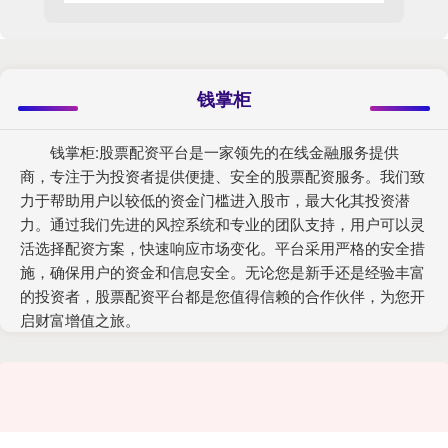
钱掌柜
钱掌柜:股票配资平台是一家领先的在线金融服务提供
商，专注于为投资者提供便捷、安全的股票配资服务。我们致
力于帮助用户以较低的资金门槛进入股市，最大化其投资潜
力。通过我们先进的风控系统和专业的团队支持，用户可以灵
活选择配资方案，快速响应市场变化。平台采用严格的安全措
施，确保用户的资金和信息安全。无论您是新手还是经验丰富
的投资者，股票配资平台都是您值得信赖的合作伙伴，为您开
启财富增值之旅。