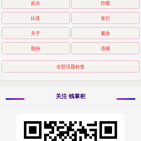
起火
控股
比亚
发行
关于
紧急
股份
违规
全部话题标签
关注 钱掌柜