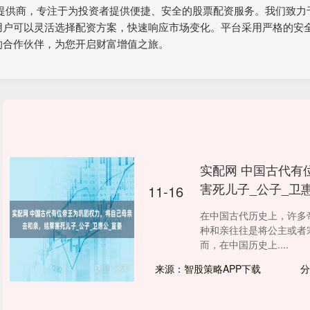
务提供商，专注于为投资者提供便捷、安全的股票配资服务。我们致力
用户可以灵活选择配资方案，快速响应市场变化。平台采用严格的安
的合作伙伴，为您开启财富增值之旅。
实配网 中国古代有
害死儿子_公子_卫
11-16
在中国古代历史上，许多
种和亲往往是将公主或者
而，在中国历史上....
来源：智股策略APP下载
分