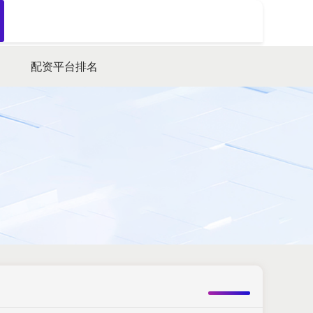
搜索
配资平台排名