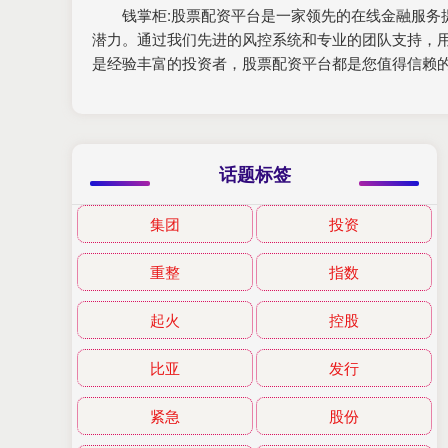
钱掌柜:股票配资平台是一家领先的在线金融服
潜力。通过我们先进的风控系统和专业的团队支持，
是经验丰富的投资者，股票配资平台都是您值得信赖
话题标签
集团
投资
重整
指数
起火
控股
比亚
发行
紧急
股份