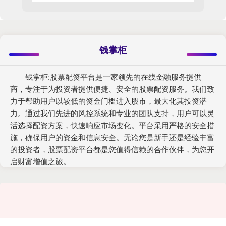
钱掌柜
钱掌柜:股票配资平台是一家领先的在线金融服务提供
商，专注于为投资者提供便捷、安全的股票配资服务。我们致
力于帮助用户以较低的资金门槛进入股市，最大化其投资潜
力。通过我们先进的风控系统和专业的团队支持，用户可以灵
活选择配资方案，快速响应市场变化。平台采用严格的安全措
施，确保用户的资金和信息安全。无论您是新手还是经验丰富
的投资者，股票配资平台都是您值得信赖的合作伙伴，为您开
启财富增值之旅。