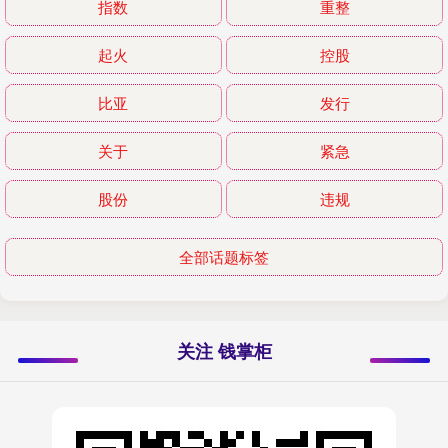
指数
重整
起火
控股
比亚
发行
关于
紧急
股份
违规
全部话题标签
关注 钱掌柜