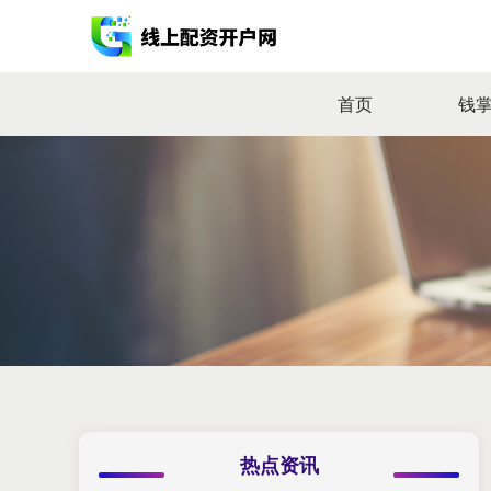
首页
钱
热点资讯