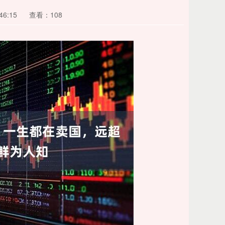
46:15
查看：108