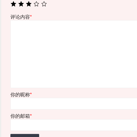
评论内容
*
你的昵称
*
你的邮箱
*