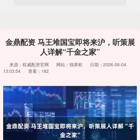
金鼎配资 马王堆国宝即将来沪，听策展
人详解“千金之家”
来源：权威配资官网
网站：钱掌柜
日期：2026-06-04
13:03:54
查看：182