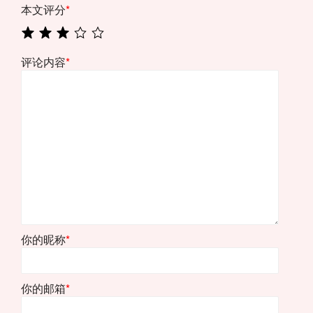
本文评分
*
评论内容
*
你的昵称
*
你的邮箱
*