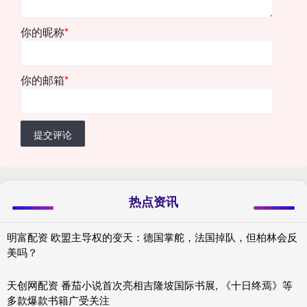
你的昵称
*
你的邮箱
*
提交评论
热点资讯
明富配资 欧盟主导权的变天：德国掌舵，法国掉队，但柏林会反
美吗？
天创网配资 番茄小说首次亮相吉隆坡国际书展, 《十日终焉》等
多款爆款书籍广受关注