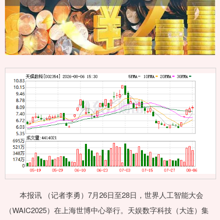
本报讯 （记者李勇）7月26日至28日，世界人工智能大会
（WAIC2025）在上海世博中心举行。天娱数字科技（大连）集