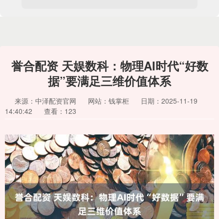
誉合配资 天娱数科：物理AI时代“好数
据”要满足三维价值体系
来源：中泽配资官网
网站：钱掌柜
日期：2025-11-19
14:40:42
查看：123