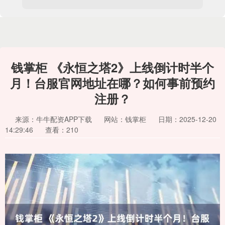
钱掌柜 《永恒之塔2》上线倒计时半个
月！台服官网地址在哪？如何事前预约
注册？
来源：牛牛配资APP下载
网站：钱掌柜
日期：2025-12-20
14:29:46
查看：210