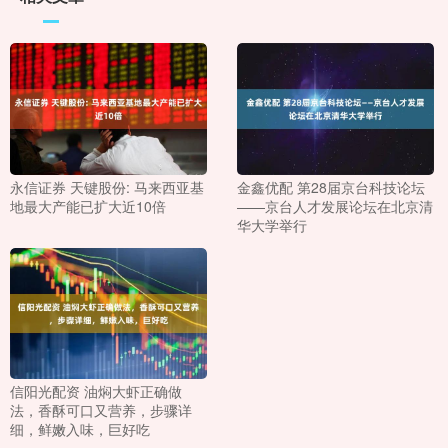
永信证券 天键股份: 马来西亚基
金鑫优配 第28届京台科技论坛
地最大产能已扩大近10倍
——京台人才发展论坛在北京清
华大学举行
信阳光配资 油焖大虾正确做
法，香酥可口又营养，步骤详
细，鲜嫩入味，巨好吃