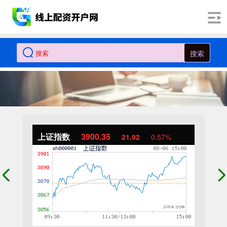
搜索
上证指数
3900.35
21.92
0.57%