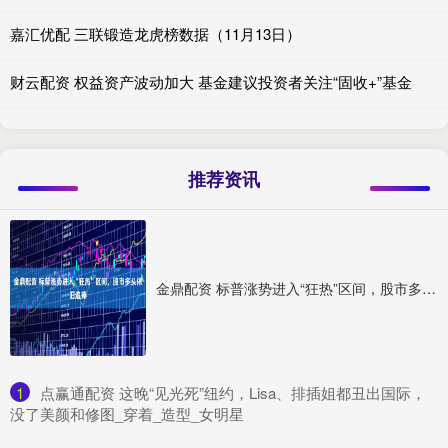
嘉汇优配 三联锻造龙虎榜数据（11月13日）
财云配资 权益资产波动加大 基金建议投资者关注“固收+”基金
推荐资讯
金鼎配资 标普涨势进入“狂热”区间，股市多头依旧追捧
1
​点赢通配资 这晚“见光死”纽约，Lisa、排插姐都丑出国际，
没了美颜和修图_穿着_造型_女明星