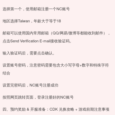
选择第一个，使用邮箱注册一个NC账号
地区选择Taiwan，年龄大于等于18
邮箱可以使用国内常用邮箱（QQ/网易/微博等都能收到邮件），
点击Send Verification E-mail接收验证码。
输入验证码后，需要点击确认。
设置账号密码，注意密码需要包含大小写字母+数字和特殊字符
结合
设置完密码后，NC账号注册成功
按照网页跳转页面，登录注册好的NC账号
四、预约奖励 & 开服准备：CDK 兑换攻略 + 游戏前期注意事项