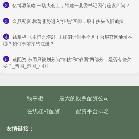
2
​亿博源策略 一场大会上，福建一县委书记因何连发四问？
3
​金鼎配资 标普涨势进入“狂热”区间，股市多头依旧追捧
4
​钱掌柜 《永恒之塔2》上线倒计时半个月！台服官网地址在
哪？如何事前预约注册？
5
​速配资 东周只被划分为“春秋”和“战国”两部分，是否有些欠
妥？_晋国_楚国_小国
钱掌柜
最大的股票配资公司
在线杠杆配资
配资平台排名
友情链接：