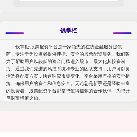
钱掌柜
钱掌柜:股票配资平台是一家领先的在线金融服务提供
商，专注于为投资者提供便捷、安全的股票配资服务。我们致
力于帮助用户以较低的资金门槛进入股市，最大化其投资潜
力。通过我们先进的风控系统和专业的团队支持，用户可以灵
活选择配资方案，快速响应市场变化。平台采用严格的安全措
施，确保用户的资金和信息安全。无论您是新手还是经验丰富
的投资者，股票配资平台都是您值得信赖的合作伙伴，为您开
启财富增值之旅。