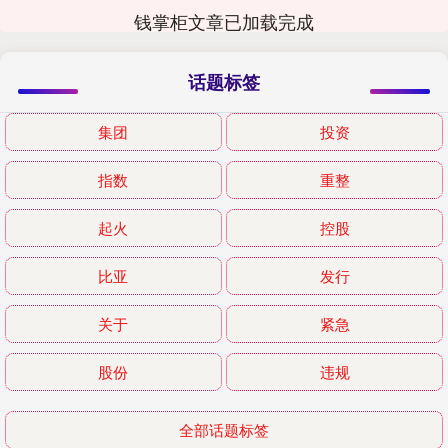
钱掌柜文章已加载完成
话题标签
集团
投资
指数
重整
起火
控股
比亚
发行
关于
紧急
股份
违规
全部话题标签