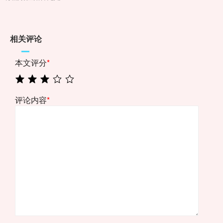
相关评论
本文评分
*
评论内容
*