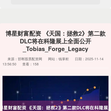
博星财富配资 《天国：拯救2》第二款
DLC将在科隆展上全面公开
_Tobias_Forge_Legacy
来源：邯郸股票配资网
网站：钱掌柜
日期：2025-11-14
13:56:50
查看：158