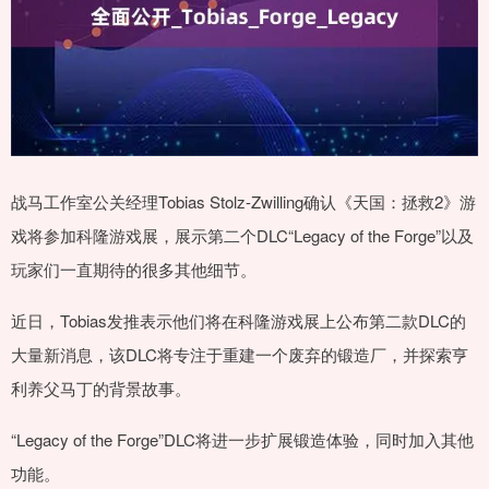
战马工作室公关经理Tobias Stolz-Zwilling确认《天国：拯救2》游
戏将参加科隆游戏展，展示第二个DLC“Legacy of the Forge”以及
玩家们一直期待的很多其他细节。
近日，Tobias发推表示他们将在科隆游戏展上公布第二款DLC的
大量新消息，该DLC将专注于重建一个废弃的锻造厂，并探索亨
利养父马丁的背景故事。
“Legacy of the Forge”DLC将进一步扩展锻造体验，同时加入其他
功能。