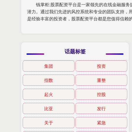
钱掌柜:股票配资平台是一家领先的在线金融服
潜力。通过我们先进的风控系统和专业的团队支持，
是经验丰富的投资者，股票配资平台都是您值得信赖
话题标签
集团
投资
指数
重整
起火
控股
比亚
发行
关于
紧急