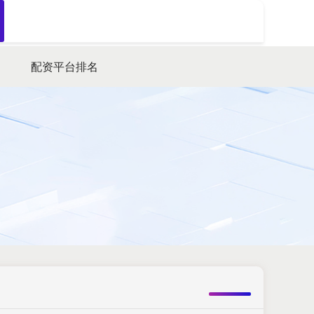
搜索
配资平台排名