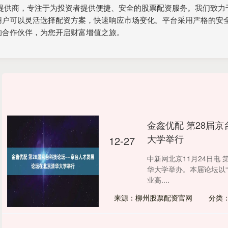
务提供商，专注于为投资者提供便捷、安全的股票配资服务。我们致力
用户可以灵活选择配资方案，快速响应市场变化。平台采用严格的安
的合作伙伴，为您开启财富增值之旅。
金鑫优配 第28届
大学举行
12-27
中新网北京11月24日电
华大学举办。本届论坛以
业高....
来源：柳州股票配资官网
分类